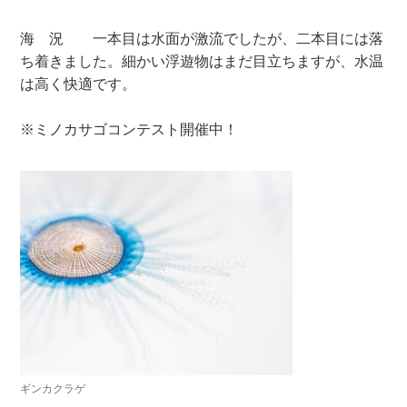
海 況 一本目は水面が激流でしたが、二本目には落
ち着きました。細かい浮遊物はまだ目立ちますが、水温
は高く快適です。
※ミノカサゴコンテスト開催中！
ギンカクラゲ