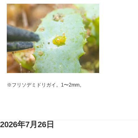
※フリソデミドリガイ。1〜2mm。
2026年7月26日