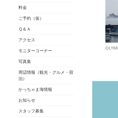
料金
ご予約（仮）
Ｑ＆Ａ
アクセス
OLYMP
モニターコーナー
写真集
周辺情報（観光・グルメ・宿
泊）
かっちゃま海情報
お知らせ
スタッフ募集