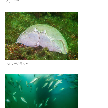
アサヒガニ
マルソデカラッパ