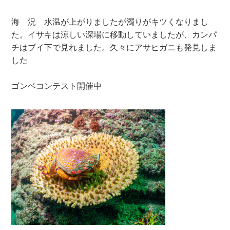
海 況 水温が上がりましたが濁りがキツくなりまし
た。イサキは涼しい深場に移動していましたが、カンパ
チはブイ下で見れました。久々にアサヒガニも発見しま
した
ゴンベコンテスト開催中