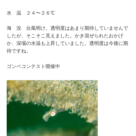
水 温 ２４〜２６℃
海 況 台風明け。透明度はあまり期待していませんで
したが、そこそこ見えました。かき混ぜられたおかげ
か、深場の水温も上昇していました。透明度は今後に期
待ですね。
ゴンベコンテスト開催中