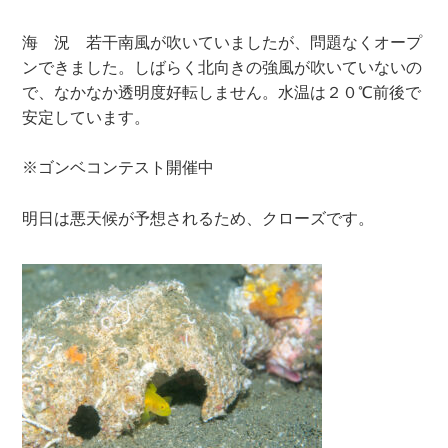
海 況 若干南風が吹いていましたが、問題なくオープ
ンできました。しばらく北向きの強風が吹いていないの
で、なかなか透明度好転しません。水温は２０℃前後で
安定しています。
※ゴンベコンテスト開催中
明日は悪天候が予想されるため、クローズです。