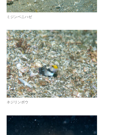
ミジンベニハゼ
ネジリンボウ