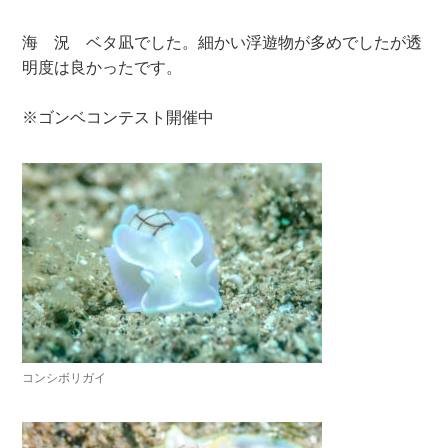
海 況 ベタ凪でした。細かい浮遊物が多めでしたが透
明度は良かったです。
※ゴンベコンテスト開催中
コンシボリガイ