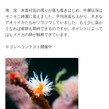
海 況 水面付近の濁りが落ち着きはじめ、中層以深は
そこそこ綺麗に見えました。平均水温も上がり、大きな
アオリイカたちがソワソワしていました。もう少し温か
くなれば産卵も期待できるのですが。ポイントによって
はヒメイカの卵が観察できています。
※ゴンベコンテスト開催中