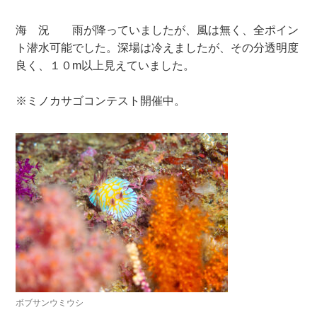
海 況 雨が降っていましたが、風は無く、全ポイン
ト潜水可能でした。深場は冷えましたが、その分透明度
良く、１０m以上見えていました。
※ミノカサゴコンテスト開催中。
ボブサンウミウシ