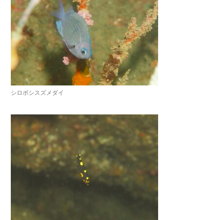
シロボシスズメダイ