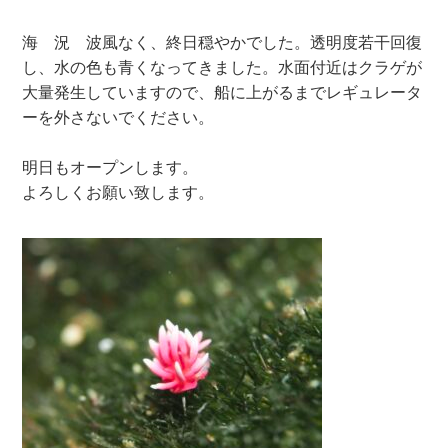
海 況 波風なく、終日穏やかでした。透明度若干回復
し、水の色も青くなってきました。水面付近はクラゲが
大量発生していますので、船に上がるまでレギュレータ
ーを外さないでください。
明日もオープンします。
よろしくお願い致します。