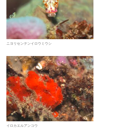
ニヨリセンテンイロウミウシ
イロカエルアンコウ