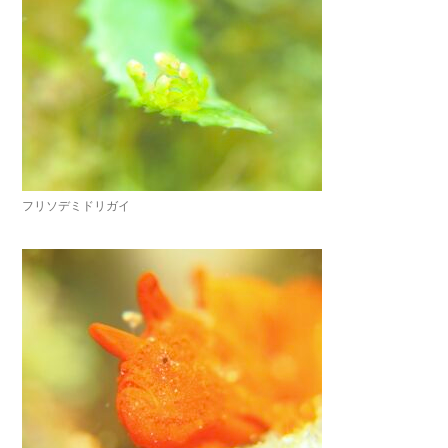
フリソデミドリガイ