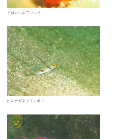
イロカエルアンコウ
ヒレナガネジリンボウ