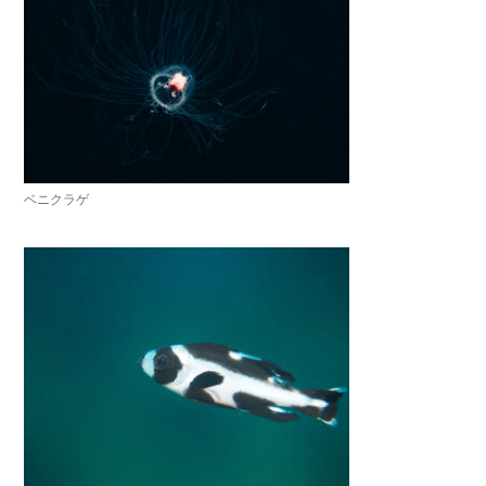
ベニクラゲ