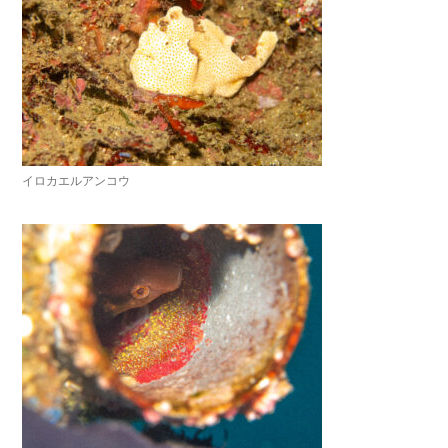
イロカエルアンコウ