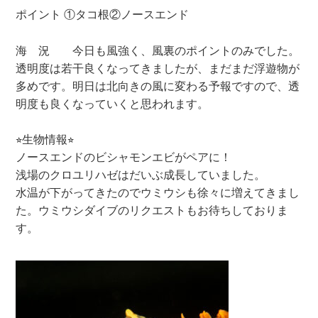
ポイント ①タコ根②ノースエンド
海 況 今日も風強く、風裏のポイントのみでした。
透明度は若干良くなってきましたが、まだまだ浮遊物が
多めです。明日は北向きの風に変わる予報ですので、透
明度も良くなっていくと思われます。
⭐︎生物情報⭐︎
ノースエンドのビシャモンエビがペアに！
浅場のクロユリハゼはだいぶ成長していました。
水温が下がってきたのでウミウシも徐々に増えてきまし
た。ウミウシダイブのリクエストもお待ちしておりま
す。