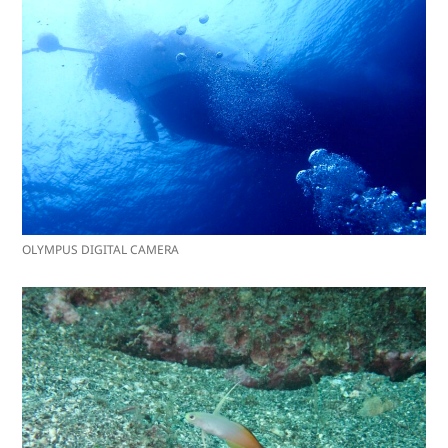
OLYMPUS DIGITAL CAMERA