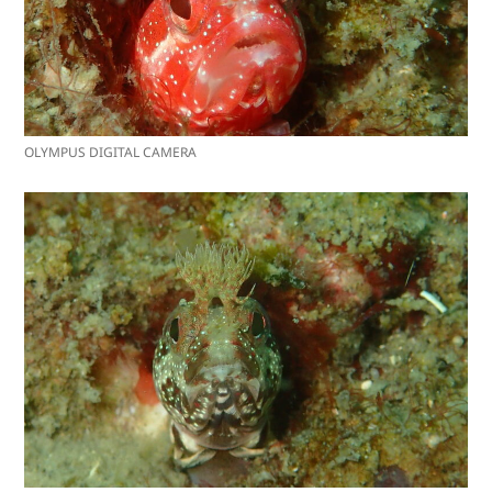
OLYMPUS DIGITAL CAMERA