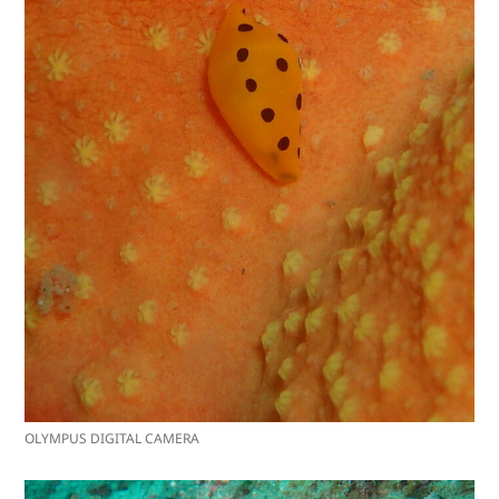
OLYMPUS DIGITAL CAMERA