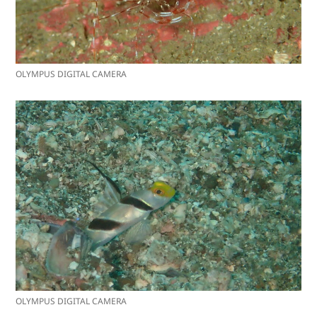
OLYMPUS DIGITAL CAMERA
OLYMPUS DIGITAL CAMERA