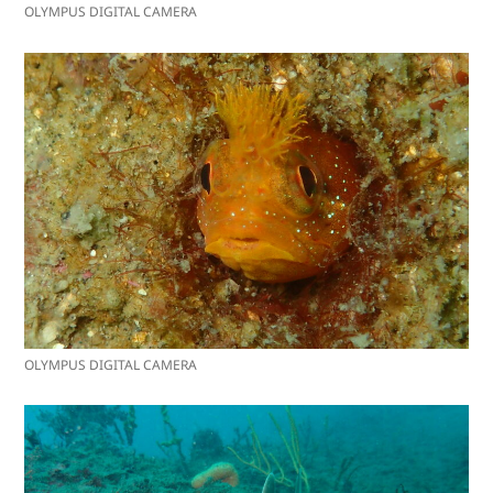
OLYMPUS DIGITAL CAMERA
OLYMPUS DIGITAL CAMERA