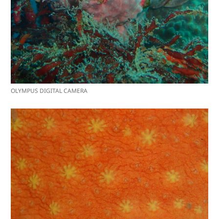
OLYMPUS DIGITAL CAMERA