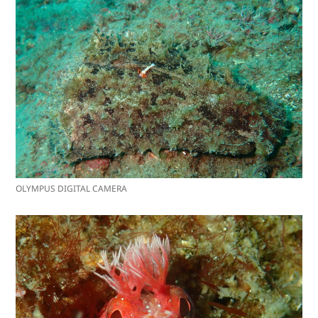
OLYMPUS DIGITAL CAMERA