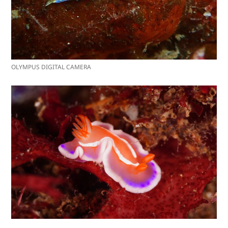
OLYMPUS DIGITAL CAMERA