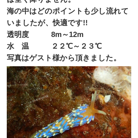
海の中はどのポイントも少し流れて
いましたが、快適です!!
透明度 8m～12m
水 温 ２２℃～２３℃
写真はゲスト様から頂きました。