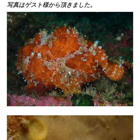
写真はゲスト様から頂きました。