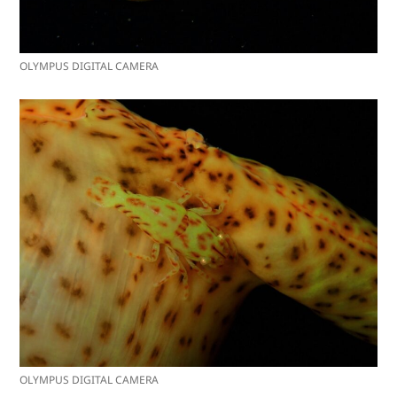
OLYMPUS DIGITAL CAMERA
OLYMPUS DIGITAL CAMERA