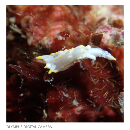
OLYMPUS DIGITAL CAMERA