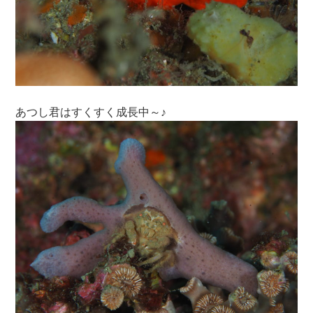
あつし君はすくすく成長中～♪