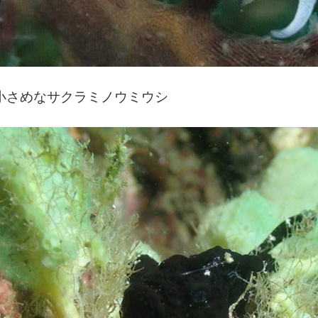
小さめなサクラミノウミウシ