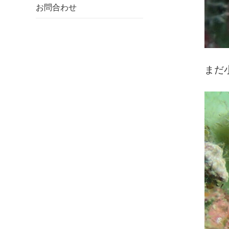
お問合わせ
まだ