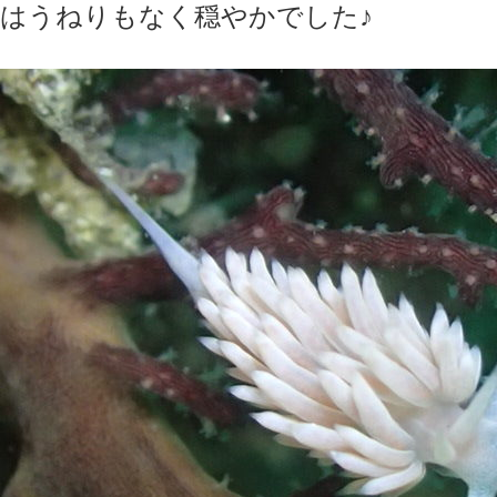
はうねりもなく穏やかでした♪