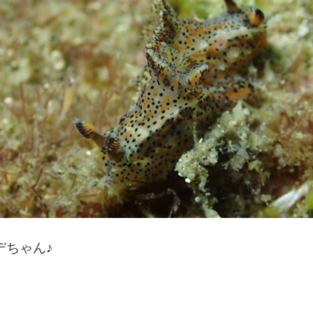
デちゃん♪