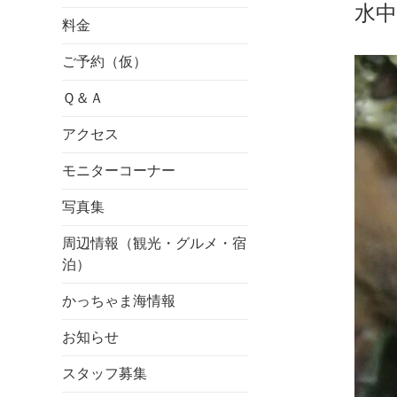
水中
料金
ご予約（仮）
Ｑ＆Ａ
アクセス
モニターコーナー
写真集
周辺情報（観光・グルメ・宿
泊）
かっちゃま海情報
お知らせ
スタッフ募集