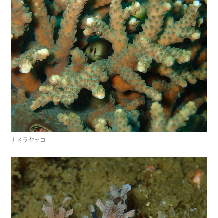
ナメラヤッコ