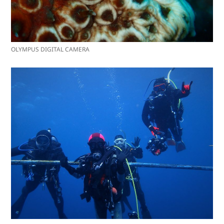
OLYMPUS DIGITAL CAMERA