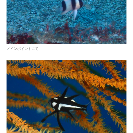
メインポイントにて