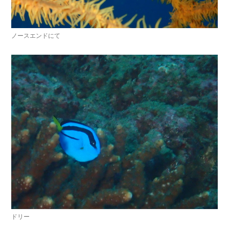
ノースエンドにて
ドリー