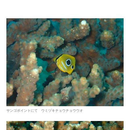
サンゴポイントにて ウミヅキチョウチョウウオ