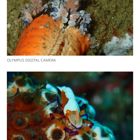
OLYMPUS DIGITAL CAMERA