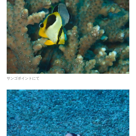
サンゴポイントにて