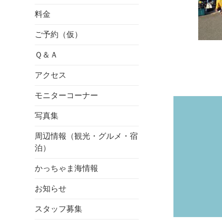
料金
ご予約（仮）
Ｑ＆Ａ
アクセス
モニターコーナー
写真集
周辺情報（観光・グルメ・宿
泊）
かっちゃま海情報
お知らせ
スタッフ募集