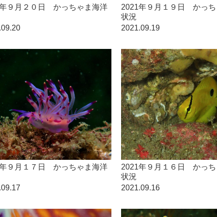
21年９月２０日 かっちゃま海洋
2021年９月１９日 かっ
状況
.09.20
2021.09.19
21年９月１７日 かっちゃま海洋
2021年９月１６日 かっ
状況
.09.17
2021.09.16