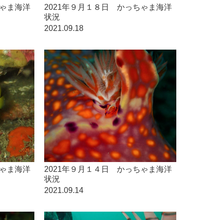
ちゃま海洋
2021年９月１８日 かっちゃま海洋
状況
2021.09.18
ちゃま海洋
2021年９月１４日 かっちゃま海洋
状況
2021.09.14