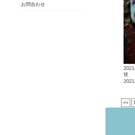
お問合わせ
20
状
2021
<<