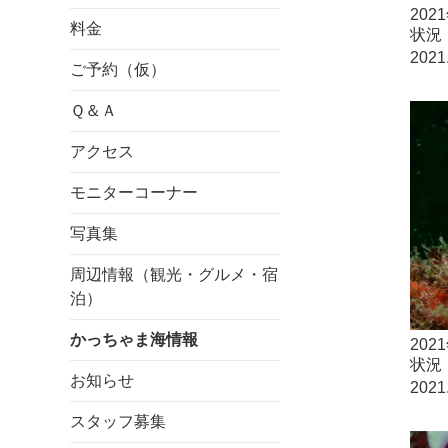
20
料金
状況
2021
ご予約（仮）
Ｑ＆Ａ
アクセス
モニターコーナー
写真集
周辺情報（観光・グルメ・宿
泊）
かっちゃま海情報
20
状況
お知らせ
2021
スタッフ募集