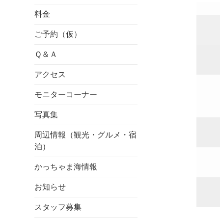
料金
ご予約（仮）
Ｑ＆Ａ
アクセス
モニターコーナー
写真集
周辺情報（観光・グルメ・宿
泊）
かっちゃま海情報
お知らせ
スタッフ募集