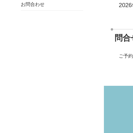
お問合わせ
202
問合
ご予約