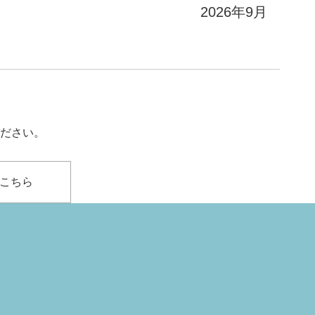
2026年9月
ださい。
こちら