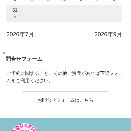
31
○
2026年7月
2026年9月
問合せフォーム
ご予約に関すること、その他ご質問があれば下記フォー
ムをご利用ください。
お問合せフォームはこちら