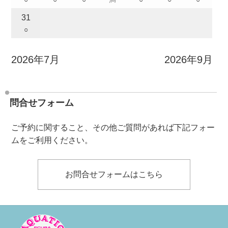
31
○
2026年7月
2026年9月
問合せフォーム
ご予約に関すること、その他ご質問があれば下記フォー
ムをご利用ください。
お問合せフォームはこちら