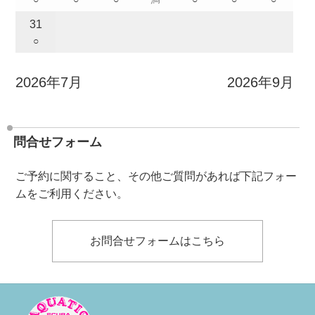
31
○
2026年7月
2026年9月
問合せフォーム
ご予約に関すること、その他ご質問があれば下記フォー
ムをご利用ください。
お問合せフォームはこちら