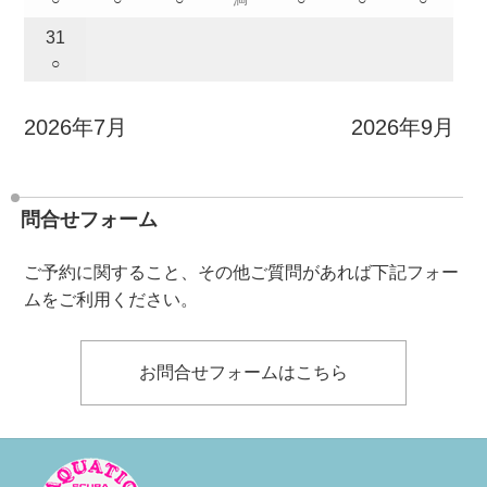
31
○
2026年7月
2026年9月
問合せフォーム
ご予約に関すること、その他ご質問があれば下記フォー
ムをご利用ください。
お問合せフォームはこちら