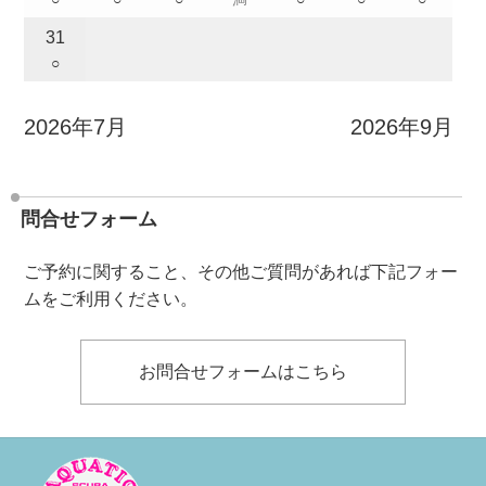
31
○
2026年7月
2026年9月
問合せフォーム
ご予約に関すること、その他ご質問があれば下記フォー
ムをご利用ください。
お問合せフォームはこちら