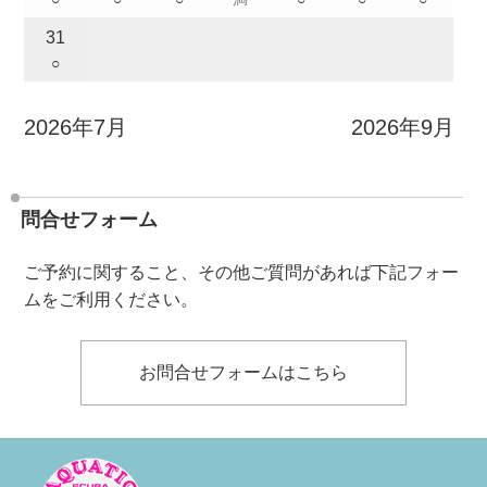
31
○
2026年7月
2026年9月
問合せフォーム
ご予約に関すること、その他ご質問があれば下記フォー
ムをご利用ください。
お問合せフォームはこちら