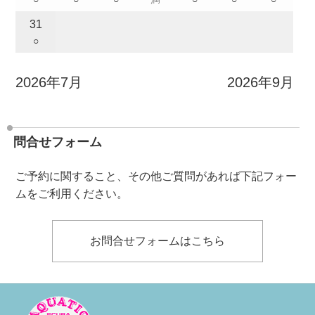
31
○
2026年7月
2026年9月
問合せフォーム
ご予約に関すること、その他ご質問があれば下記フォー
ムをご利用ください。
お問合せフォームはこちら