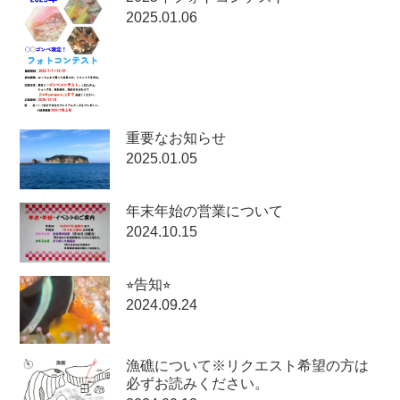
2025.01.06
重要なお知らせ
2025.01.05
年末年始の営業について
2024.10.15
⭐︎告知⭐︎
2024.09.24
漁礁について※リクエスト希望の方は
必ずお読みください。