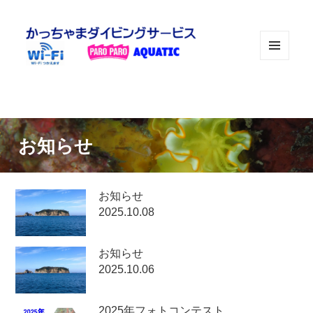
メニュ
ーとウ
ィジェ
ット
お知らせ
お知らせ
2025.10.08
お知らせ
2025.10.06
2025年フォトコンテスト