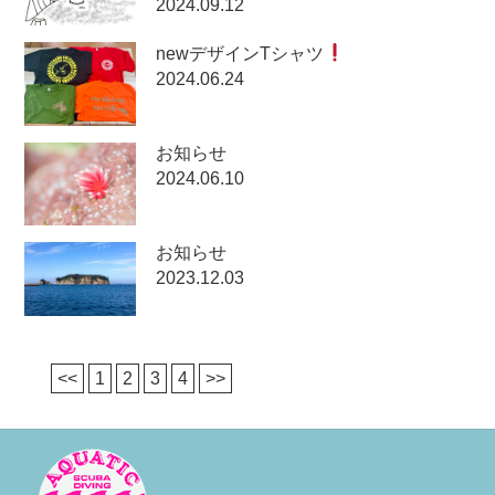
2024.09.12
newデザインTシャツ
2024.06.24
お知らせ
2024.06.10
お知らせ
2023.12.03
<<
1
2
3
4
>>