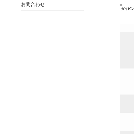
お問合わせ
ダイビ