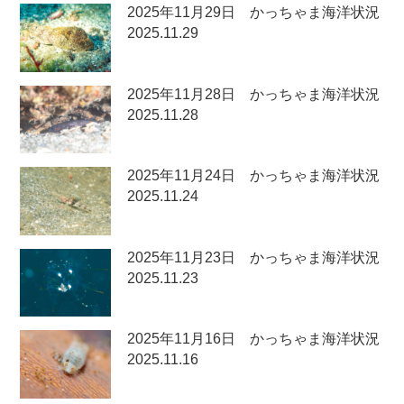
2025年11月29日 かっちゃま海洋状況
2025.11.29
2025年11月28日 かっちゃま海洋状況
2025.11.28
2025年11月24日 かっちゃま海洋状況
2025.11.24
2025年11月23日 かっちゃま海洋状況
2025.11.23
2025年11月16日 かっちゃま海洋状況
2025.11.16