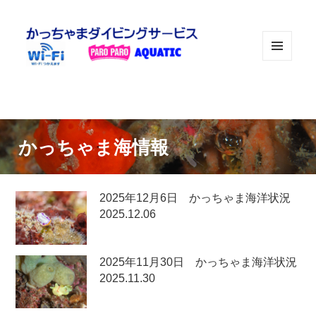
メニュ
ーとウ
ィジェ
ット
かっちゃま海情報
2025年12月6日 かっちゃま海洋状況
2025.12.06
2025年11月30日 かっちゃま海洋状況
2025.11.30