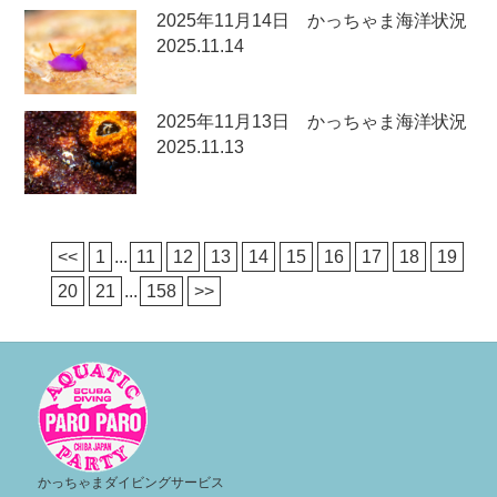
2025年11月14日 かっちゃま海洋状況
2025.11.14
2025年11月13日 かっちゃま海洋状況
2025.11.13
<<
1
...
11
12
13
14
15
16
17
18
19
20
21
...
158
>>
かっちゃまダイビングサービス